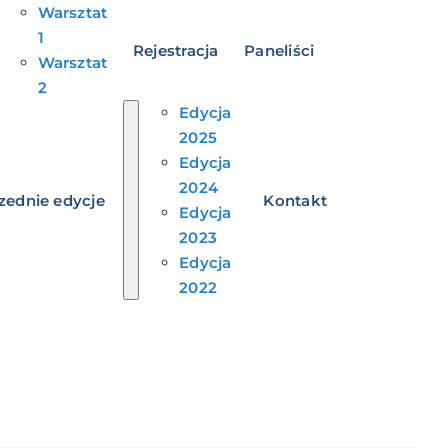
Warsztat
1
Rejestracja
Paneliści
Warsztat
2
Edycja
2025
Edycja
2024
zednie edycje
Kontakt
Edycja
2023
Edycja
2022