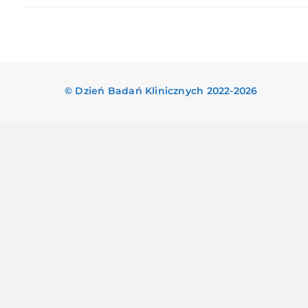
© Dzień Badań Klinicznych 2022-2026