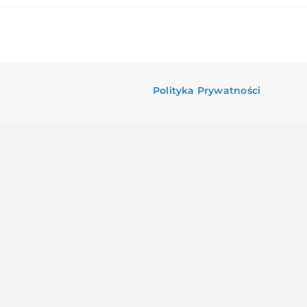
Polityka Prywatności