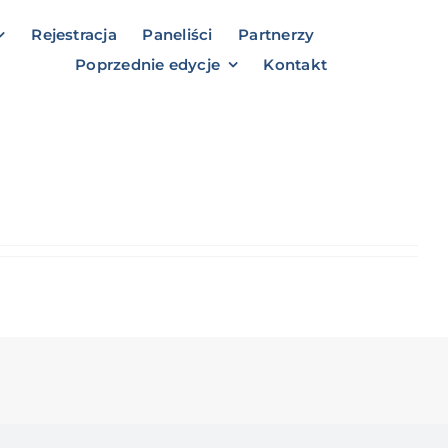
Rejestracja
Paneliści
Partnerzy
Poprzednie edycje
Kontakt